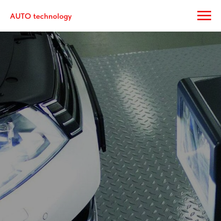
AUTO technology