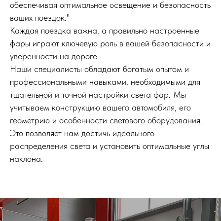
обеспечивая оптимальное освещение и безопасность
ваших поездок."
Каждая поездка важна, а правильно настроенные
фары играют ключевую роль в вашей безопасности и
уверенности на дороге.
Наши специалисты обладают богатым опытом и
профессиональными навыками, необходимыми для
тщательной и точной настройки света фар. Мы
учитываем конструкцию вашего автомобиля, его
геометрию и особенности светового оборудования.
Это позволяет нам достичь идеального
распределения света и установить оптимальные углы
наклона.