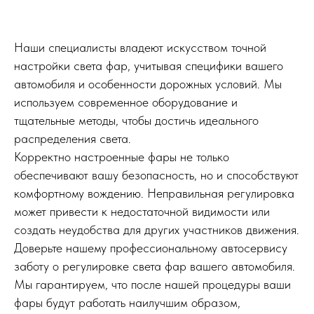
Наши специалисты владеют искусством точной
настройки света фар, учитывая специфики вашего
автомобиля и особенности дорожных условий. Мы
используем современное оборудование и
тщательные методы, чтобы достичь идеального
распределения света.
Корректно настроенные фары не только
обеспечивают вашу безопасность, но и способствуют
комфортному вождению. Неправильная регулировка
может привести к недостаточной видимости или
создать неудобства для других участников движения.
Доверьте нашему профессиональному автосервису
заботу о регулировке света фар вашего автомобиля.
Мы гарантируем, что после нашей процедуры ваши
фары будут работать наилучшим образом,