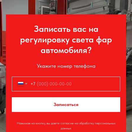
Записать вас на
регулировку света фар
автомобиля?
Укажите номер телефона
+7
Записаться
Нажимая на кнопку, вы даете согласие на обработку персональных
данных