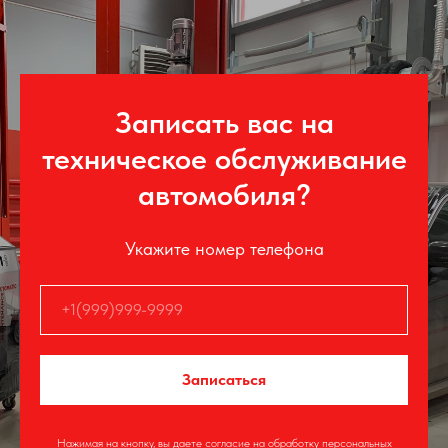
Записать вас на
техническое обслуживание
автомобиля?
Укажите номер телефона
Записаться
Нажимая на кнопку, вы даете согласие на обработку персональных