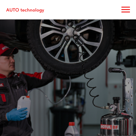
AUTO technology