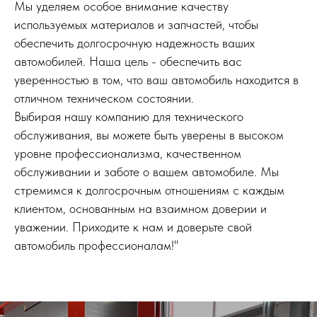
Мы уделяем особое внимание качеству
используемых материалов и запчастей, чтобы
обеспечить долгосрочную надежность ваших
автомобилей. Наша цель - обеспечить вас
уверенностью в том, что ваш автомобиль находится в
отличном техническом состоянии.
Выбирая нашу компанию для технического
обслуживания, вы можете быть уверены в высоком
уровне профессионализма, качественном
обслуживании и заботе о вашем автомобиле. Мы
стремимся к долгосрочным отношениям с каждым
клиентом, основанным на взаимном доверии и
уважении. Приходите к нам и доверьте свой
автомобиль профессионалам!"