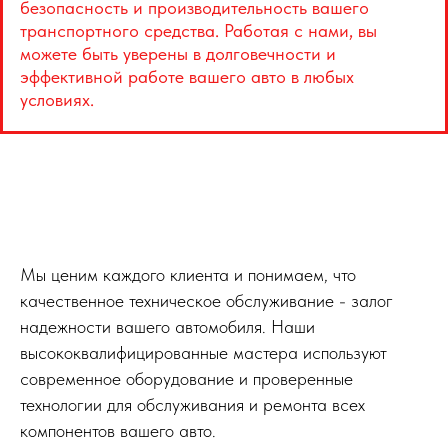
безопасность и производительность вашего
транспортного средства. Работая с нами, вы
можете быть уверены в долговечности и
эффективной работе вашего авто в любых
условиях.
Мы ценим каждого клиента и понимаем, что
качественное техническое обслуживание - залог
надежности вашего автомобиля. Наши
высококвалифицированные мастера используют
современное оборудование и проверенные
технологии для обслуживания и ремонта всех
компонентов вашего авто.